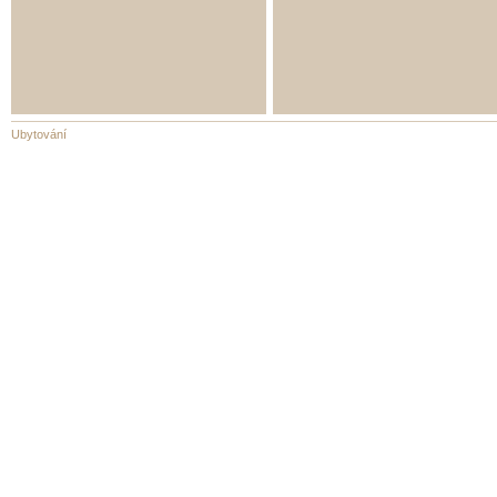
Ubytování