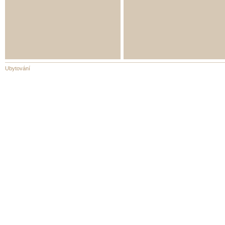
Ubytování