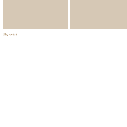
Ubytování