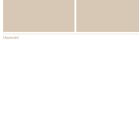
Ubytování