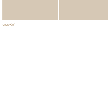
Ubytování