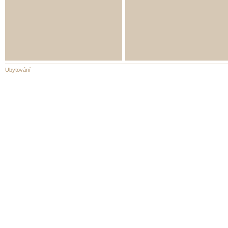
Ubytování