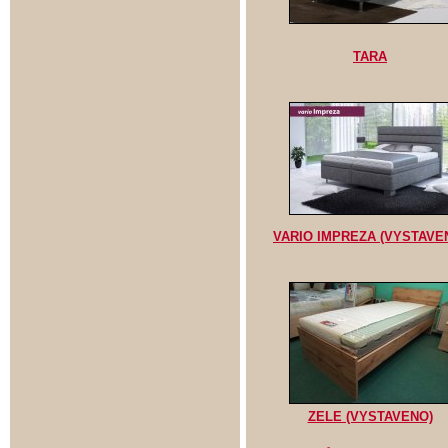
TARA
VARIO IMPREZA (VYSTAVE
ZELE (VYSTAVENO)