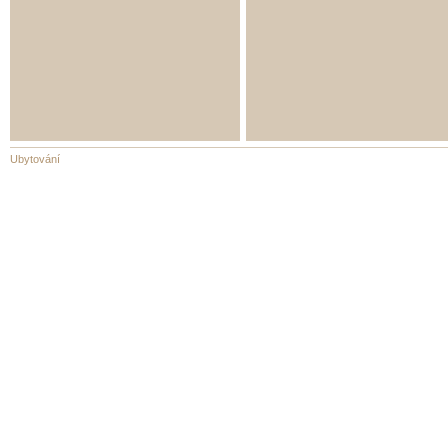
Ubytování