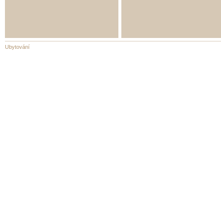
Ubytování